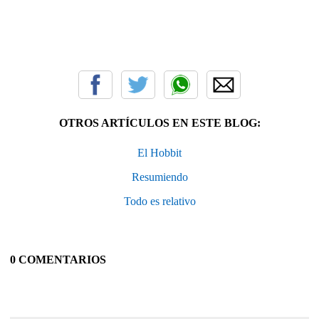
OTROS ARTÍCULOS EN ESTE BLOG:
El Hobbit
Resumiendo
Todo es relativo
0 COMENTARIOS