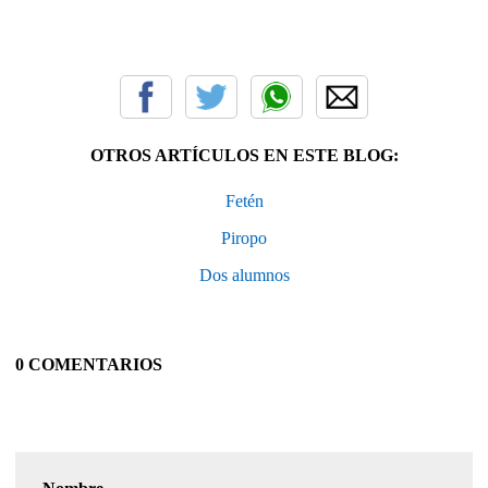
OTROS ARTÍCULOS EN ESTE BLOG:
Fetén
Piropo
Dos alumnos
0 COMENTARIOS