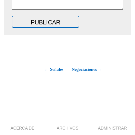
← Señales
Negociaciones →
ACERCA DE
ARCHIVOS
ADMINISTRAR