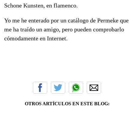
Schone Kunsten, en flamenco.
Yo me he enterado por un catálogo de Permeke que
me ha traído un amigo, pero pueden comprobarlo
cómodamente en Internet.
OTROS ARTÍCULOS EN ESTE BLOG: