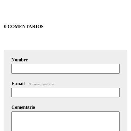
0 COMENTARIOS
Nombre
E-mail
No será mostrado.
Comentario