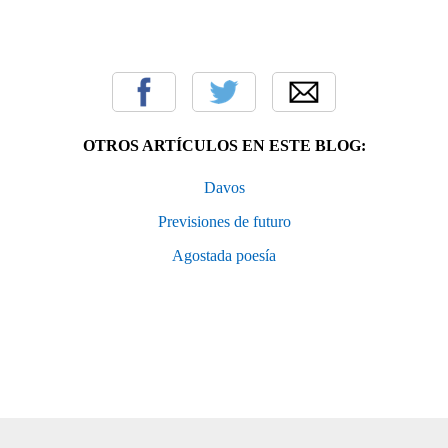
OTROS ARTÍCULOS EN ESTE BLOG:
Davos
Previsiones de futuro
Agostada poesía