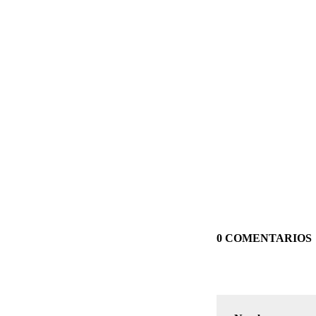
0 COMENTARIOS