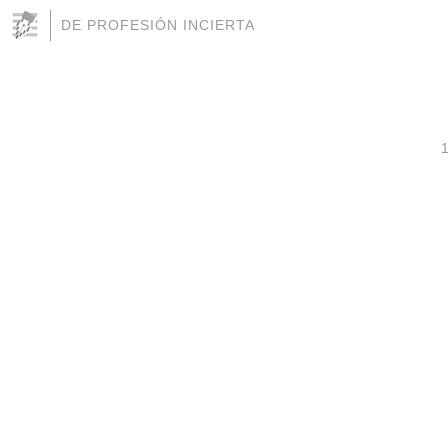
DE PROFESIÓN INCIERTA