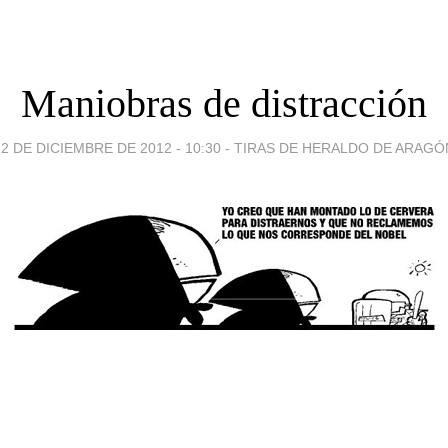
Maniobras de distracción
12 DE DICIEMBRE DE 2012 - 10:30
-
TIRAS DE HERALDO DE ARAGÓ