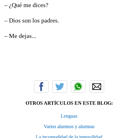
– ¿Qué me dices?
– Dios son los padres.
– Me dejas...
OTROS ARTÍCULOS EN ESTE BLOG:
Lenguas
Varios alumnos y alumnas
La incomodidad de la inmovilidad