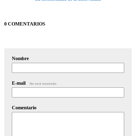
0 COMENTARIOS
Nombre
E-mail
No será mostrado.
Comentario