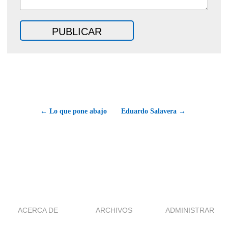
← Lo que pone abajo
Eduardo Salavera →
ACERCA DE
ARCHIVOS
ADMINISTRAR