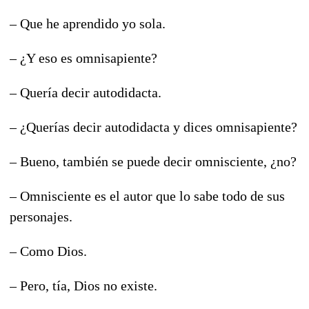
– Que he aprendido yo sola.
– ¿Y eso es omnisapiente?
– Quería decir autodidacta.
– ¿Querías decir autodidacta y dices omnisapiente?
– Bueno, también se puede decir omnisciente, ¿no?
– Omnisciente es el autor que lo sabe todo de sus
personajes.
– Como Dios.
– Pero, tía, Dios no existe.