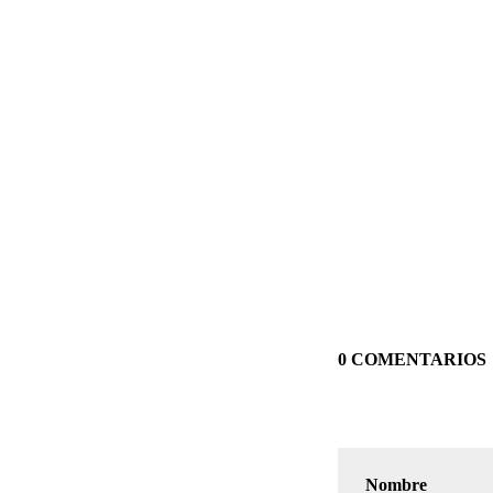
0 COMENTARIOS
Nombre