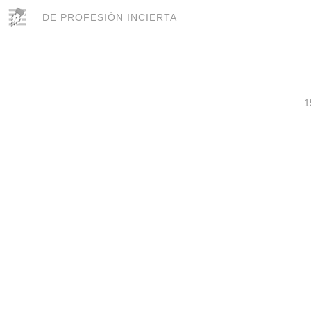
DE PROFESIÓN INCIERTA
1