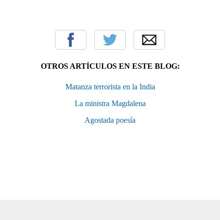
OTROS ARTÍCULOS EN ESTE BLOG:
Matanza terrorista en la India
La ministra Magdalena
Agostada poesía