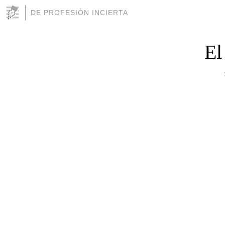
DE PROFESIÓN INCIERTA
El