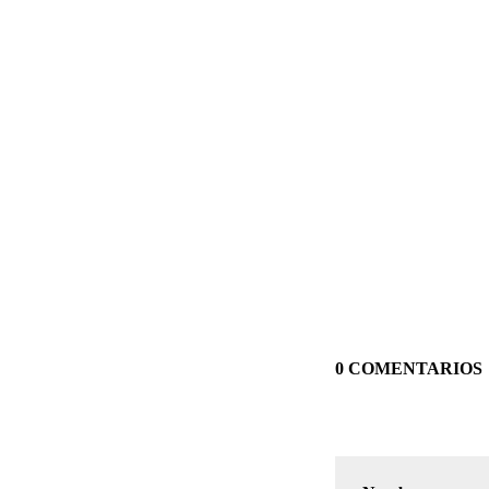
0 COMENTARIOS