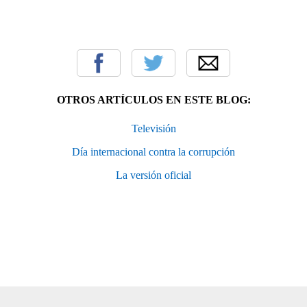
OTROS ARTÍCULOS EN ESTE BLOG:
Televisión
Día internacional contra la corrupción
La versión oficial