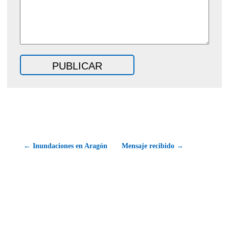
← Inundaciones en Aragón
Mensaje recibido →