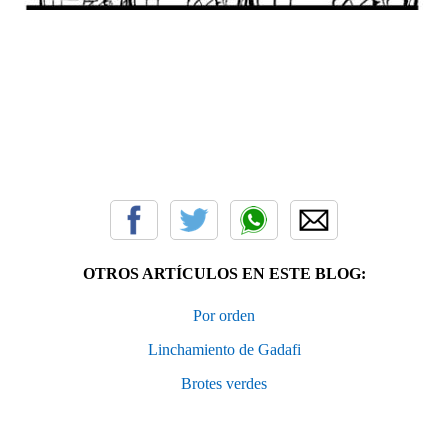
OTROS ARTÍCULOS EN ESTE BLOG:
Por orden
Linchamiento de Gadafi
Brotes verdes