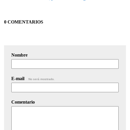
0 COMENTARIOS
Nombre
E-mail
No será mostrado.
Comentario