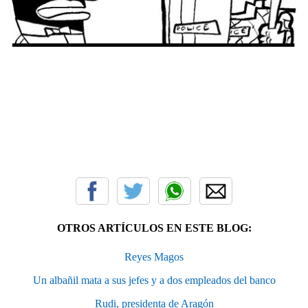
OTROS ARTÍCULOS EN ESTE BLOG:
Reyes Magos
Un albañil mata a sus jefes y a dos empleados del banco
Rudi, presidenta de Aragón