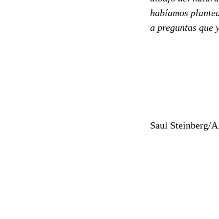
habíamos plantea
a preguntas que 
Saul Steinberg/A