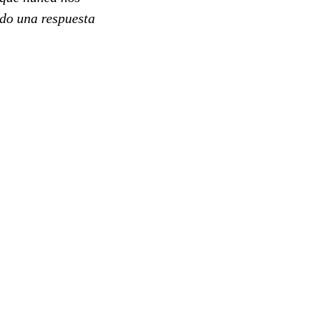
udo una respuesta