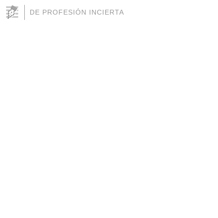
DE PROFESIÓN INCIERTA