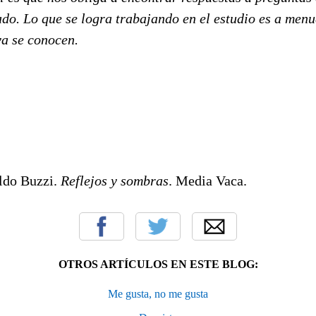
do. Lo que se logra trabajando en el estudio es a men
ya se conocen.
ldo Buzzi.
Reflejos y sombras
. Media Vaca.
OTROS ARTÍCULOS EN ESTE BLOG:
Me gusta, no me gusta