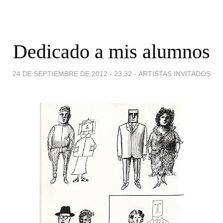
Dedicado a mis alumnos
24 DE SEPTIEMBRE DE 2012 - 23:32
-
ARTISTAS INVITADOS