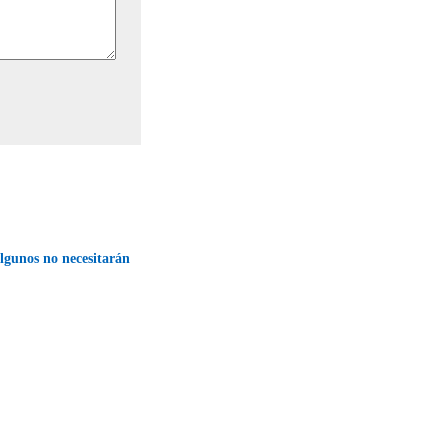
algunos no necesitarán