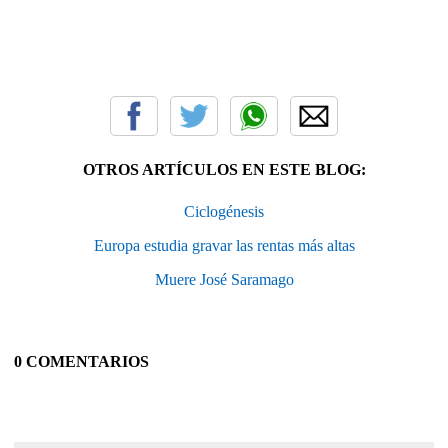
OTROS ARTÍCULOS EN ESTE BLOG:
Ciclogénesis
Europa estudia gravar las rentas más altas
Muere José Saramago
0 COMENTARIOS