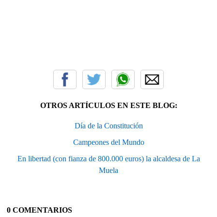
OTROS ARTÍCULOS EN ESTE BLOG:
Día de la Constitución
Campeones del Mundo
En libertad (con fianza de 800.000 euros) la alcaldesa de La
Muela
0 COMENTARIOS