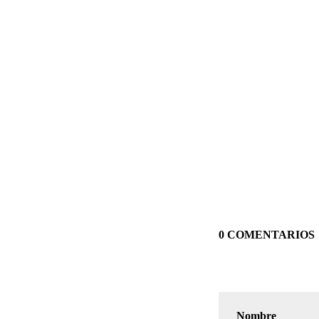
0 COMENTARIOS
Nombre