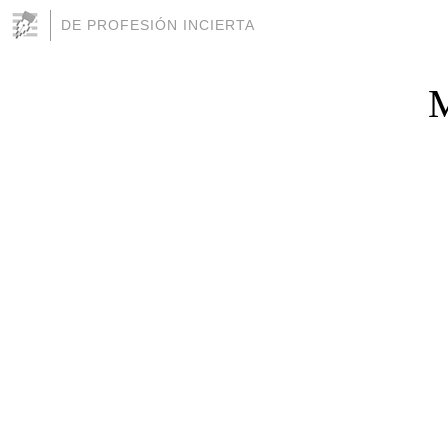
DE PROFESIÓN INCIERTA
M