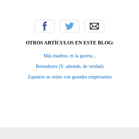
OTROS ARTÍCULOS EN ESTE BLOG:
Más madera, es la guerra...
Borradores (Y, además, de verdad)
Zapatero se reúne con grandes empresarios