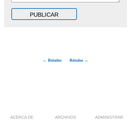
← Rótulos
Rótulos →
ACERCA DE
ARCHIVOS
ADMINISTRAR