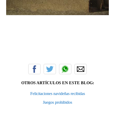
OTROS ARTÍCULOS EN ESTE BLOG:
Felicitaciones navideñas recibidas
Juegos prohibidos