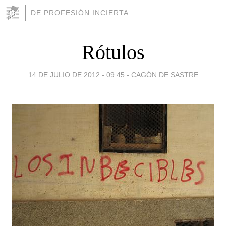
DE PROFESIÓN INCIERTA
Rótulos
14 DE JULIO DE 2012 - 09:45
-
CAGÓN DE SASTRE