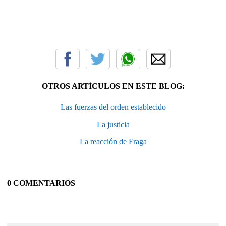
OTROS ARTÍCULOS EN ESTE BLOG:
Las fuerzas del orden establecido
La justicia
La reacción de Fraga
0 COMENTARIOS