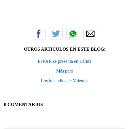
OTROS ARTÍCULOS EN ESTE BLOG:
El PAR se presenta en Lérida
Más paro
Los incendios de Valencia
0 COMENTARIOS