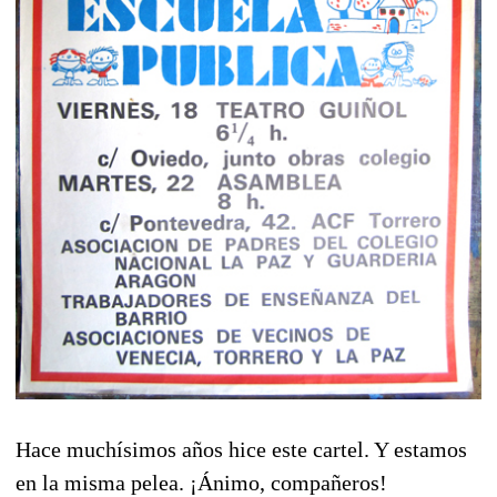
Hace muchísimos años hice este cartel. Y estamos
en la misma pelea. ¡Ánimo, compañeros!