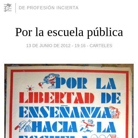
DE PROFESIÓN INCIERTA
Por la escuela pública
13 DE JUNIO DE 2012 - 19:16
-
CARTELES