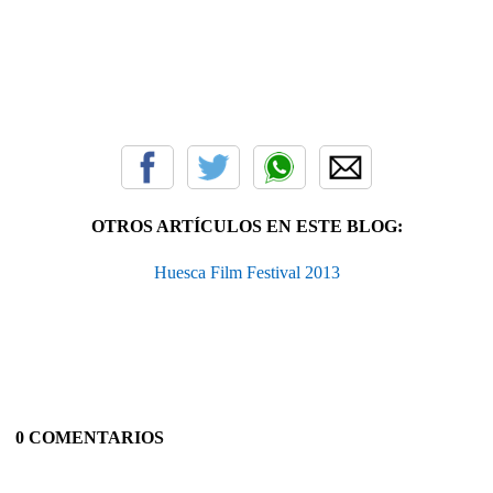
OTROS ARTÍCULOS EN ESTE BLOG:
Huesca Film Festival 2013
0 COMENTARIOS