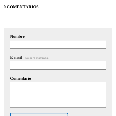
0 COMENTARIOS
Nombre
E-mail
No será mostrado.
Comentario