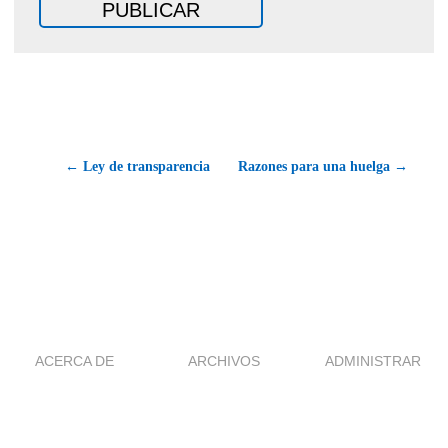
← Ley de transparencia
Razones para una huelga →
ACERCA DE
ARCHIVOS
ADMINISTRAR