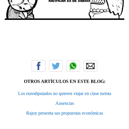
OTROS ARTÍCULOS EN ESTE BLOG:
Los eurodiputados no quieren viajar en clase turista
Ausencias
Rajoy presenta sus propuestas económicas