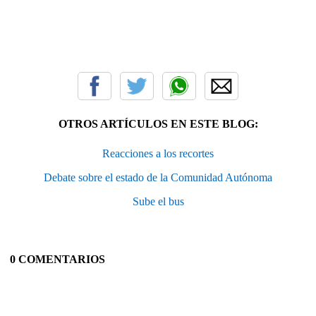
OTROS ARTÍCULOS EN ESTE BLOG:
Reacciones a los recortes
Debate sobre el estado de la Comunidad Autónoma
Sube el bus
0 COMENTARIOS