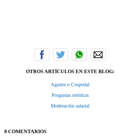
OTROS ARTÍCULOS EN ESTE BLOG:
Aguirre o Cospedal
Preguntas retóricas
Moderación salarial
0 COMENTARIOS