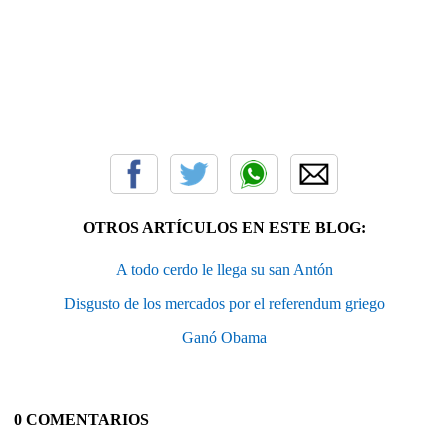
OTROS ARTÍCULOS EN ESTE BLOG:
A todo cerdo le llega su san Antón
Disgusto de los mercados por el referendum griego
Ganó Obama
0 COMENTARIOS