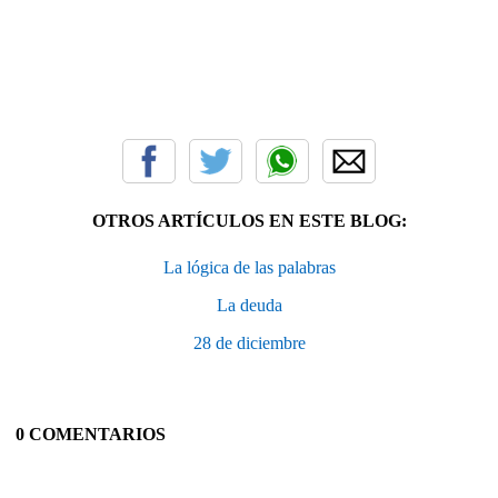
OTROS ARTÍCULOS EN ESTE BLOG:
La lógica de las palabras
La deuda
28 de diciembre
0 COMENTARIOS