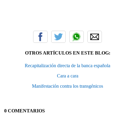
OTROS ARTÍCULOS EN ESTE BLOG:
Recapitalización directa de la banca española
Cara a cara
Manifestación contra los transgénicos
0 COMENTARIOS