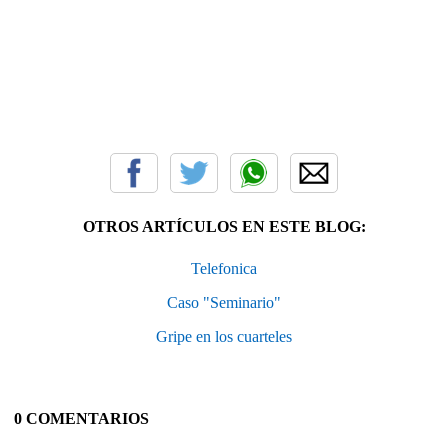
OTROS ARTÍCULOS EN ESTE BLOG:
Telefonica
Caso "Seminario"
Gripe en los cuarteles
0 COMENTARIOS