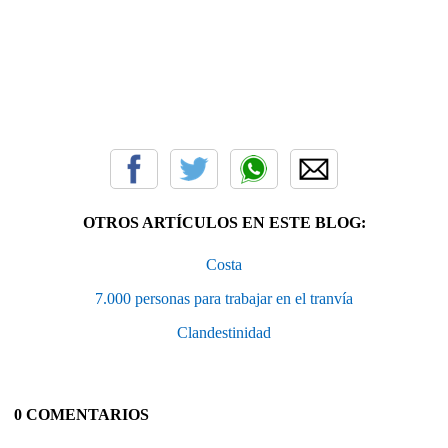
OTROS ARTÍCULOS EN ESTE BLOG:
Costa
7.000 personas para trabajar en el tranvía
Clandestinidad
0 COMENTARIOS