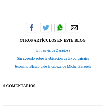
OTROS ARTÍCULOS EN ESTE BLOG:
El tranvía de Zaragoza
Sin acuerdo sobre la ubicación de Expo-paisajes
Jerónimo Blasco pide la cabeza de Míchel Zarzuela
0 COMENTARIOS