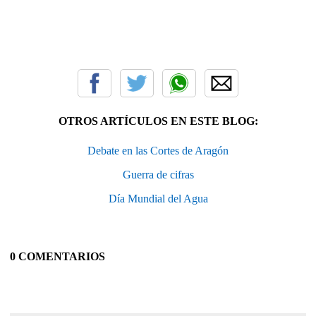
OTROS ARTÍCULOS EN ESTE BLOG:
Debate en las Cortes de Aragón
Guerra de cifras
Día Mundial del Agua
0 COMENTARIOS