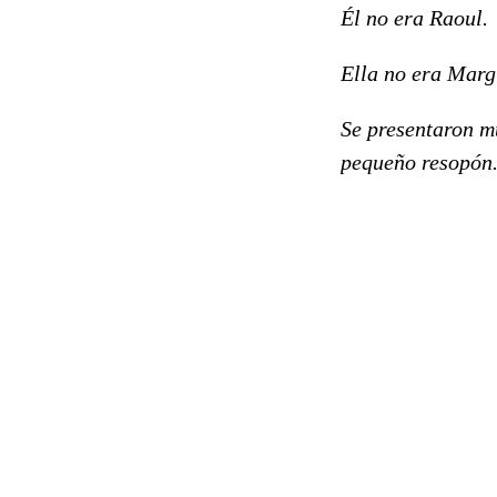
Él no era Raoul.
Ella no era Marg
Se presentaron m
pequeño resopón.