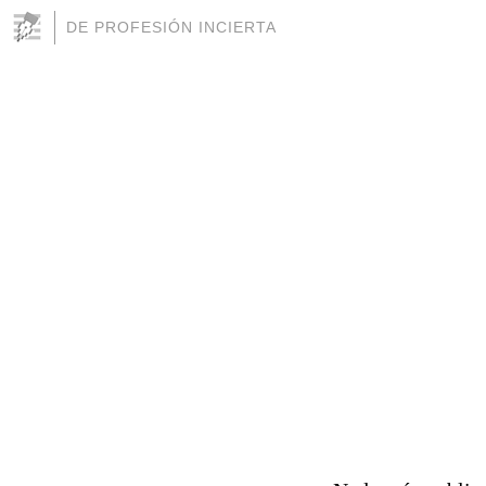
DE PROFESIÓN INCIERTA