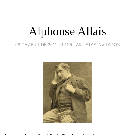
Alphonse Allais
06 DE ABRIL DE 2011 - 12:29
-
ARTISTAS INVITADOS