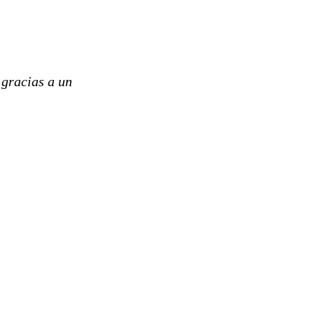
 gracias a un