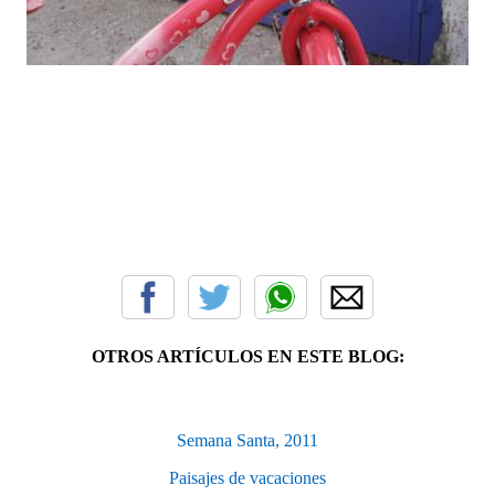
OTROS ARTÍCULOS EN ESTE BLOG:
Semana Santa, 2011
Paisajes de vacaciones