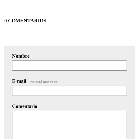
0 COMENTARIOS
Nombre
E-mail
No será mostrado.
Comentario