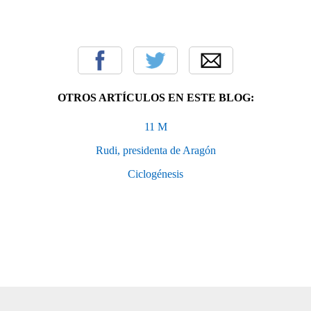
OTROS ARTÍCULOS EN ESTE BLOG:
11 M
Rudi, presidenta de Aragón
Ciclogénesis