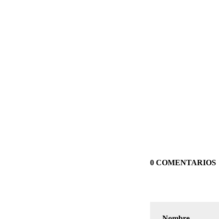
0 COMENTARIOS
Nombre