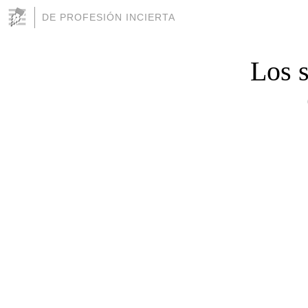
DE PROFESIÓN INCIERTA
Los s