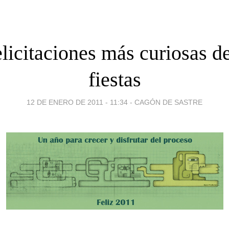
elicitaciones más curiosas de
fiestas
12 DE ENERO DE 2011 - 11:34
-
CAGÓN DE SASTRE