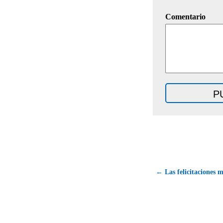
Comentario
← Las felicitaciones m