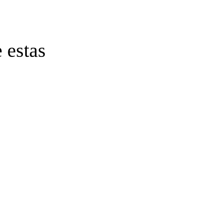
 estas