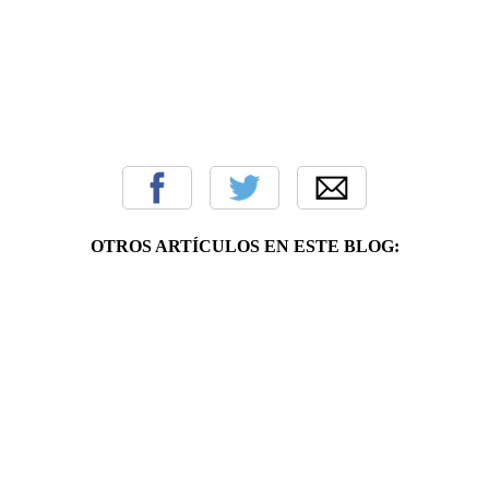
OTROS ARTÍCULOS EN ESTE BLOG: