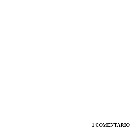
1 COMENTARIO