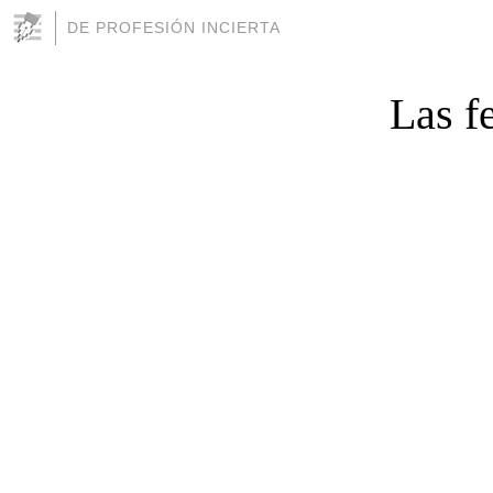
DE PROFESIÓN INCIERTA
Las f