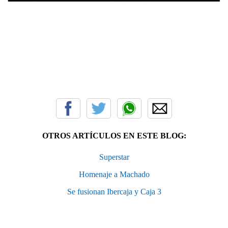
OTROS ARTÍCULOS EN ESTE BLOG:
Superstar
Homenaje a Machado
Se fusionan Ibercaja y Caja 3