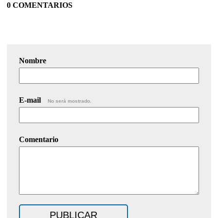
0 COMENTARIOS
Nombre
E-mail
No será mostrado.
Comentario