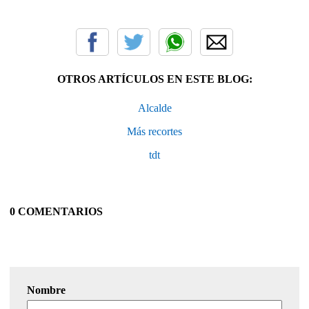
OTROS ARTÍCULOS EN ESTE BLOG:
Alcalde
Más recortes
tdt
0 COMENTARIOS
Nombre