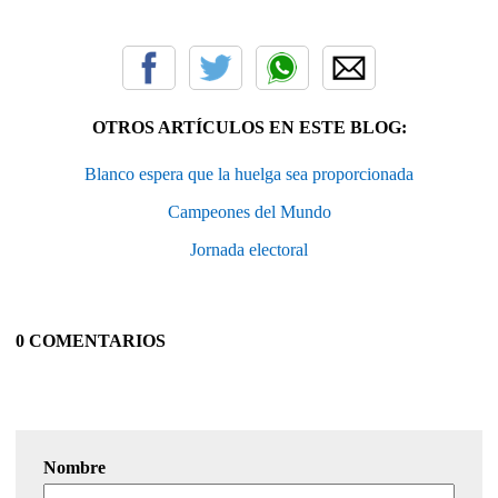
OTROS ARTÍCULOS EN ESTE BLOG:
Blanco espera que la huelga sea proporcionada
Campeones del Mundo
Jornada electoral
0 COMENTARIOS
Nombre