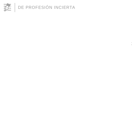
DE PROFESIÓN INCIERTA