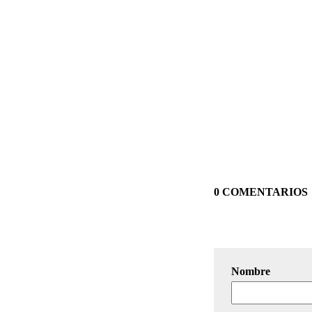
0 COMENTARIOS
Nombre