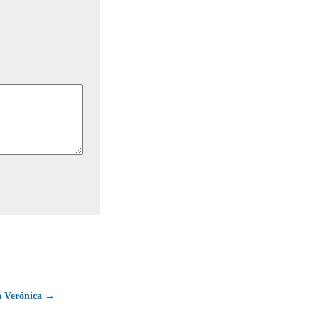
la Verónica →