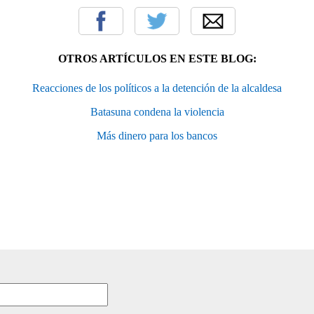
OTROS ARTÍCULOS EN ESTE BLOG:
Reacciones de los políticos a la detención de la alcaldesa
Batasuna condena la violencia
Más dinero para los bancos