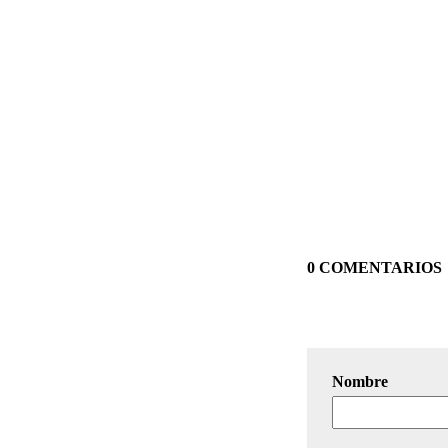
0 COMENTARIOS
Nombre