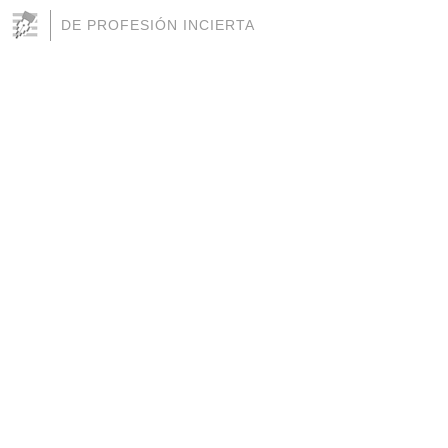
DE PROFESIÓN INCIERTA