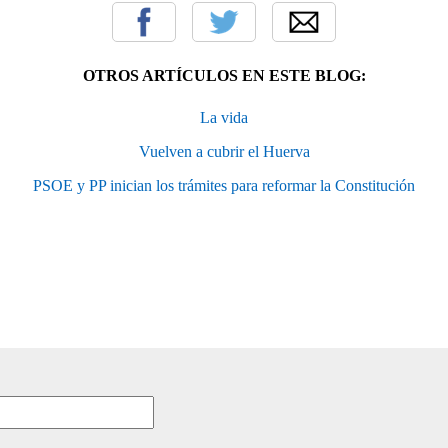
OTROS ARTÍCULOS EN ESTE BLOG:
La vida
Vuelven a cubrir el Huerva
PSOE y PP inician los trámites para reformar la Constitución