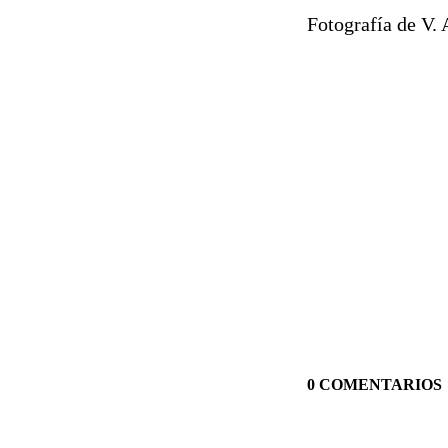
Fotografía de V.
0 COMENTARIOS