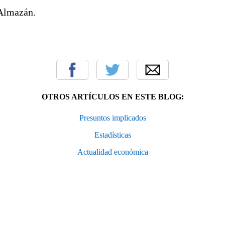
 Almazán.
OTROS ARTÍCULOS EN ESTE BLOG:
Presuntos implicados
Estadísticas
Actualidad económica