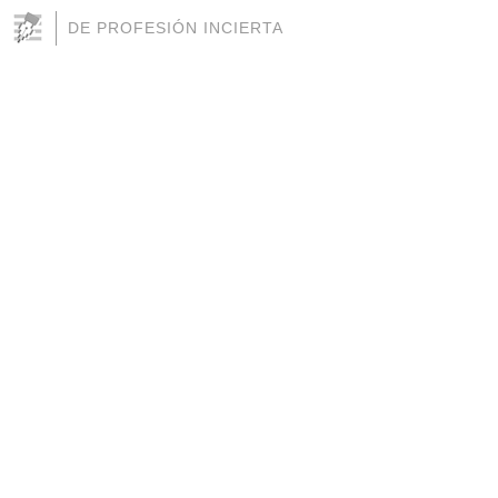
DE PROFESIÓN INCIERTA