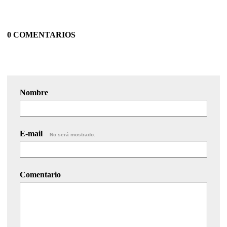
0 COMENTARIOS
Nombre
E-mail
No será mostrado.
Comentario