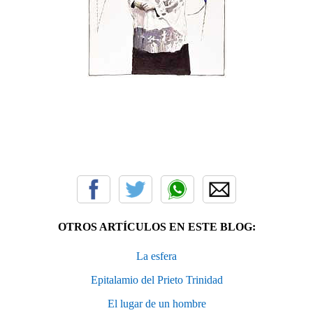
OTROS ARTÍCULOS EN ESTE BLOG:
La esfera
Epitalamio del Prieto Trinidad
El lugar de un hombre