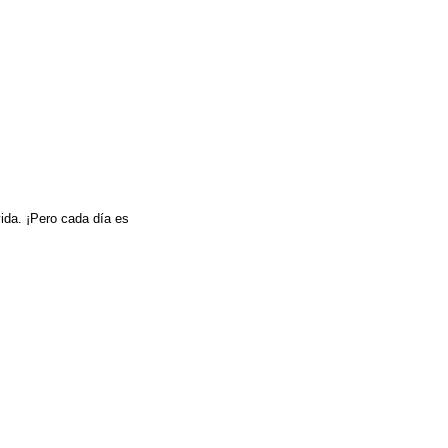
vida. ¡Pero cada día es