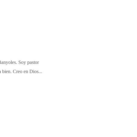
Banyoles. Soy pastor
 bien. Creo en Dios...