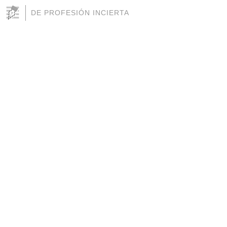
DE PROFESIÓN INCIERTA