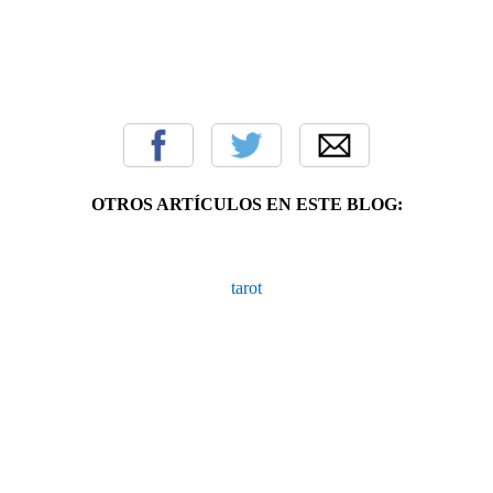
OTROS ARTÍCULOS EN ESTE BLOG:
tarot