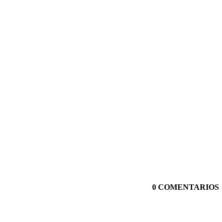
0 COMENTARIOS