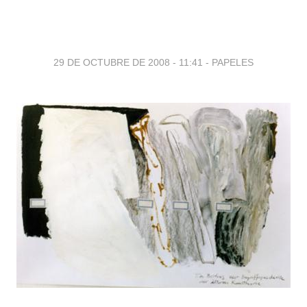
29 DE OCTUBRE DE 2008 - 11:41
-
PAPELES