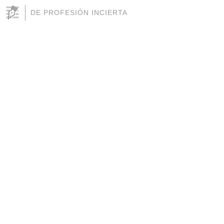
DE PROFESIÓN INCIERTA