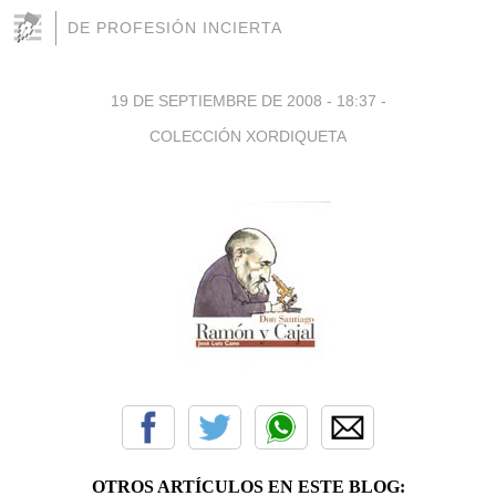
DE PROFESIÓN INCIERTA
19 DE SEPTIEMBRE DE 2008 - 18:37
-
COLECCIÓN XORDIQUETA
OTROS ARTÍCULOS EN ESTE BLOG: