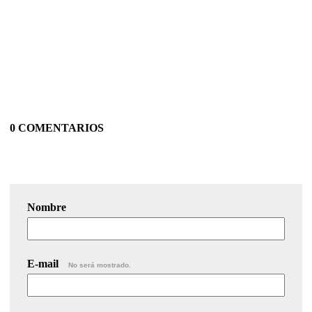
0 COMENTARIOS
Nombre
E-mail
No será mostrado.