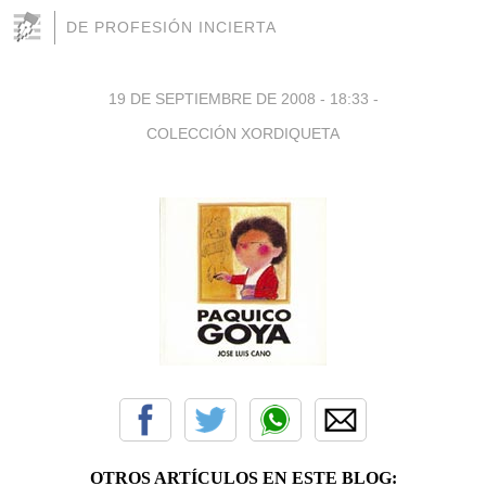
DE PROFESIÓN INCIERTA
19 DE SEPTIEMBRE DE 2008 - 18:33
-
COLECCIÓN XORDIQUETA
OTROS ARTÍCULOS EN ESTE BLOG: