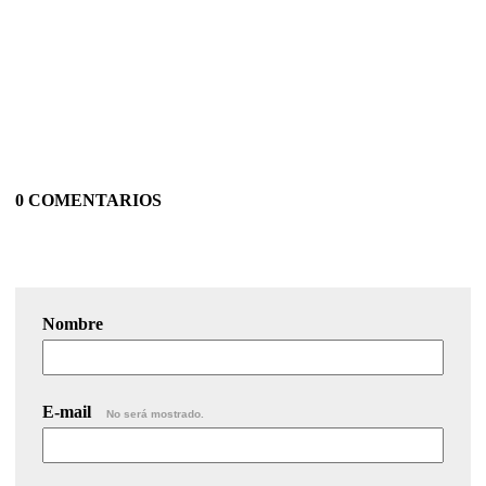
0 COMENTARIOS
Nombre
E-mail
No será mostrado.