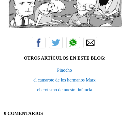
OTROS ARTÍCULOS EN ESTE BLOG:
Pinocho
el camarote de los hermanos Marx
el erotismo de nuestra infancia
0 COMENTARIOS