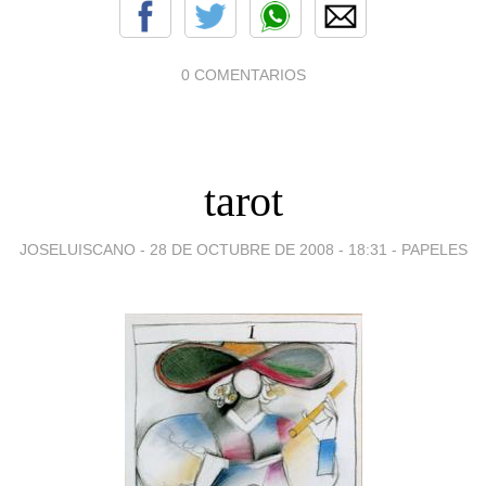
0 COMENTARIOS
tarot
JOSELUISCANO -
28 DE OCTUBRE DE 2008 - 18:31
-
PAPELES