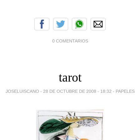
0 COMENTARIOS
tarot
JOSELUISCANO -
28 DE OCTUBRE DE 2008 - 18:32
-
PAPELES