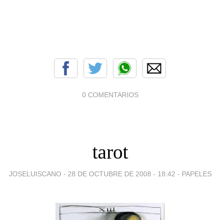
0 COMENTARIOS
tarot
JOSELUISCANO -
28 DE OCTUBRE DE 2008 - 18:42
-
PAPELES