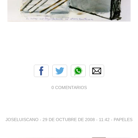
0 COMENTARIOS
JOSELUISCANO -
29 DE OCTUBRE DE 2008 - 11:42
-
PAPELES