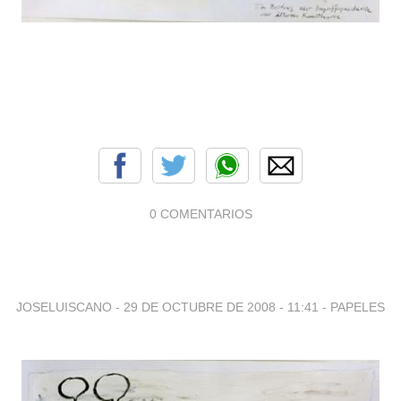
0 COMENTARIOS
JOSELUISCANO -
29 DE OCTUBRE DE 2008 - 11:41
-
PAPELES