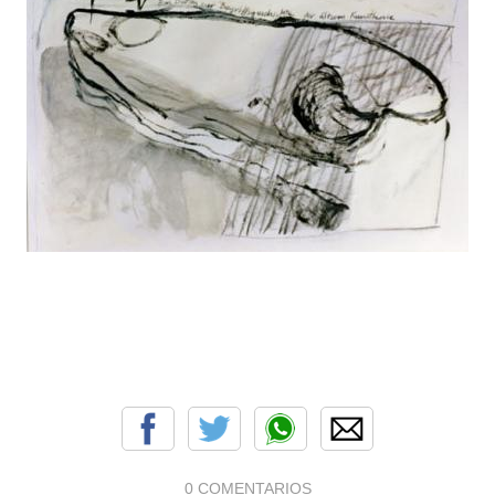
0 COMENTARIOS