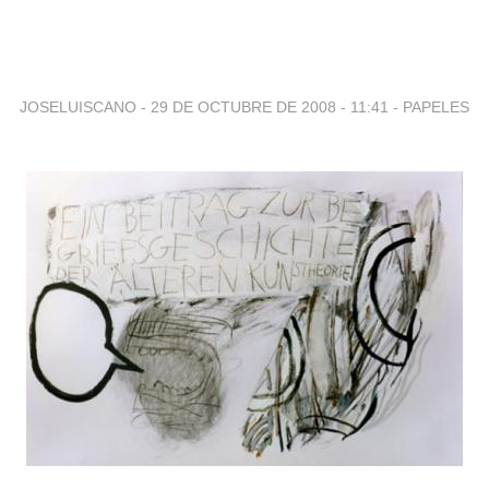
JOSELUISCANO -
29 DE OCTUBRE DE 2008 - 11:41
-
PAPELES