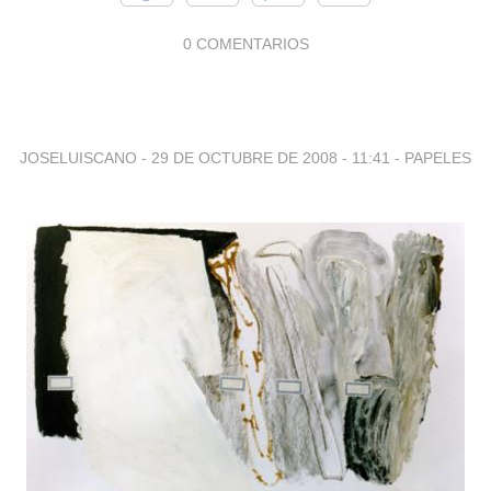
0 COMENTARIOS
JOSELUISCANO -
29 DE OCTUBRE DE 2008 - 11:41
-
PAPELES