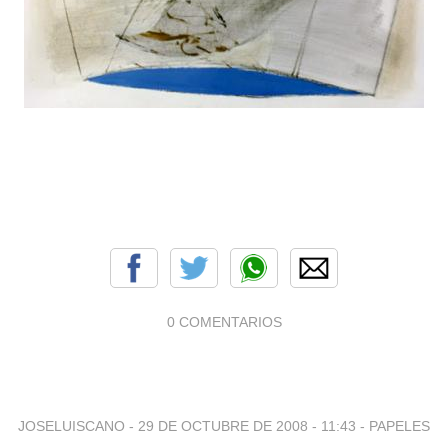
0 COMENTARIOS
JOSELUISCANO -
29 DE OCTUBRE DE 2008 - 11:43
-
PAPELES