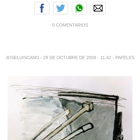
0 COMENTARIOS
JOSELUISCANO -
29 DE OCTUBRE DE 2008 - 11:42
-
PAPELES