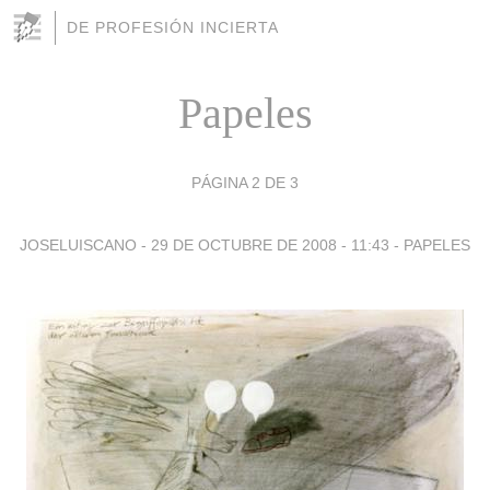
DE PROFESIÓN INCIERTA
Papeles
PÁGINA 2 DE 3
JOSELUISCANO -
29 DE OCTUBRE DE 2008 - 11:43
-
PAPELES